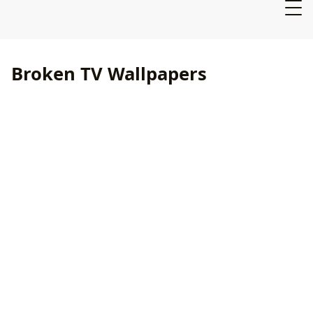
Broken TV Wallpapers