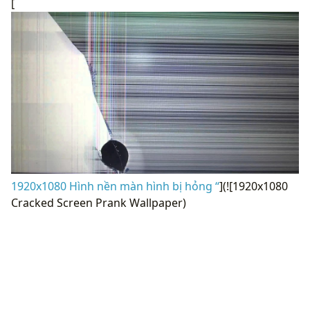
[
1920x1080 Hình nền màn hình bị hỏng “
](![1920x1080
Cracked Screen Prank Wallpaper)