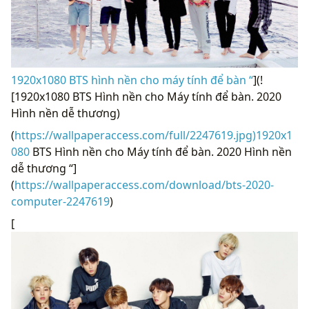
1920x1080 BTS hình nền cho máy tính để bàn “
](!
[1920x1080 BTS Hình nền cho Máy tính để bàn. 2020
Hình nền dễ thương)
(
https://wallpaperaccess.com/full/2247619.jpg)1920x1
080
BTS Hình nền cho Máy tính để bàn. 2020 Hình nền
dễ thương “]
(
https://wallpaperaccess.com/download/bts-2020-
computer-2247619
)
[