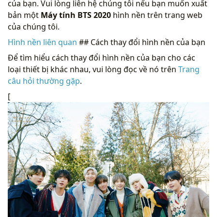
của bạn. Vui lòng liên hệ chúng tôi nếu bạn muốn xuất
bản một
Máy tính BTS 2020
hình nền trên trang web
của chúng tôi.
Hình nền liên quan
## Cách thay đổi hình nền của bạn
Để tìm hiểu cách thay đổi hình nền của bạn cho các
loại thiết bị khác nhau, vui lòng đọc về nó trên
Trang
câu hỏi thường gặp
.
[