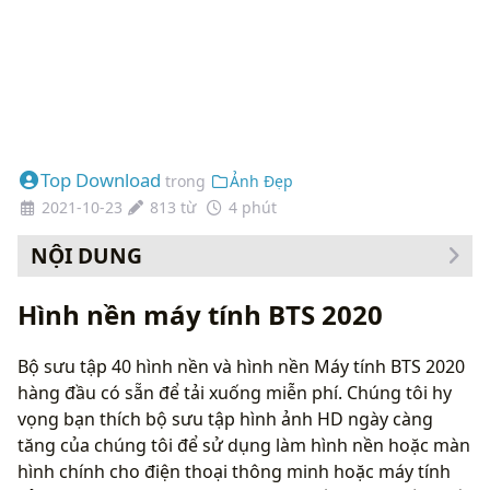
Top Download
trong
Ảnh Đẹp
2021-10-23
813 từ
4 phút
NỘI DUNG
Hình nền máy tính BTS 2020
Bộ sưu tập 40 hình nền và hình nền Máy tính BTS 2020
hàng đầu có sẵn để tải xuống miễn phí. Chúng tôi hy
vọng bạn thích bộ sưu tập hình ảnh HD ngày càng
tăng của chúng tôi để sử dụng làm hình nền hoặc màn
hình chính cho điện thoại thông minh hoặc máy tính