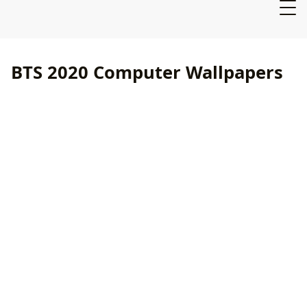
BTS 2020 Computer Wallpapers