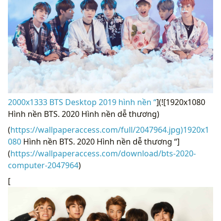
2000x1333 BTS Desktop 2019 hình nền “
](![1920x1080
Hình nền BTS. 2020 Hình nền dễ thương)
(
https://wallpaperaccess.com/full/2047964.jpg)1920x1
080
Hình nền BTS. 2020 Hình nền dễ thương “]
(
https://wallpaperaccess.com/download/bts-2020-
computer-2047964
)
[