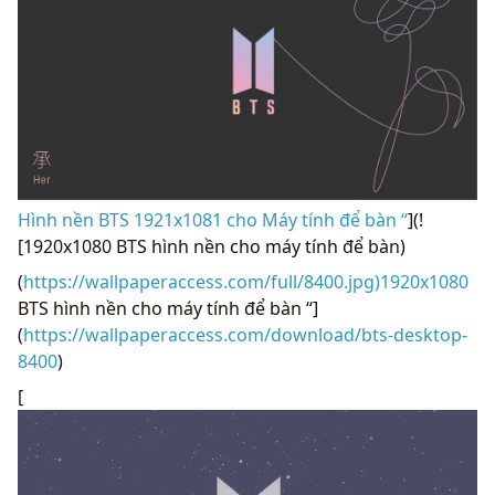
Hình nền BTS 1921x1081 cho Máy tính để bàn “
](!
[1920x1080 BTS hình nền cho máy tính để bàn)
(
https://wallpaperaccess.com/full/8400.jpg)1920x1080
BTS hình nền cho máy tính để bàn “]
(
https://wallpaperaccess.com/download/bts-desktop-
8400
)
[