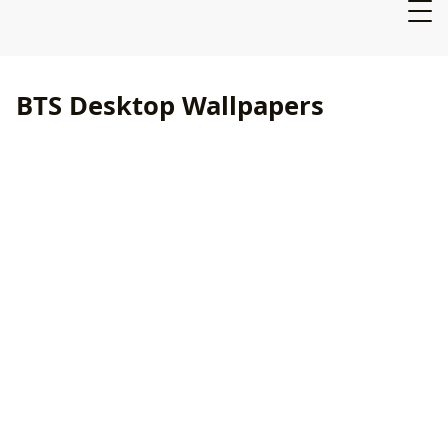
BTS Desktop Wallpapers