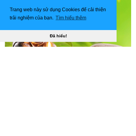
Trang web này sử dụng Cookies để cải thiện
trải nghiệm của bạn.
Tìm hiểu thêm
Đã hiểu!
Hình nền Phật giáo 2160x1920 “
](![Hình nền 1613x1080
Phật giáo HD Hình nền 1600 × 1024 Phật)
(
https://wallpaperaccess.com/full/561695.jpg)H
ình nền
1613x1080 Phật giáo HD Hình nền 1600 × 1024 Phật “]
(
https://wallpaperaccess.com/download/buddha-hd-
561695
)
[