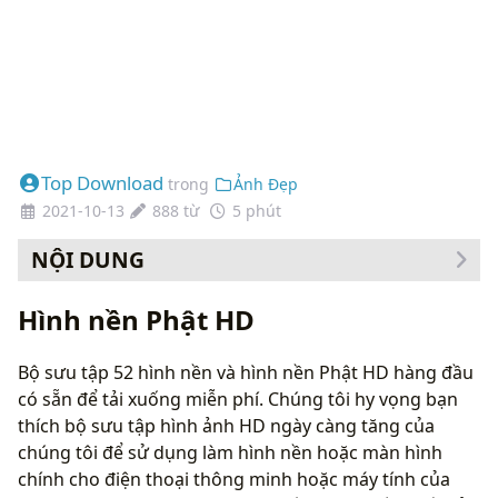
Top Download
trong
Ảnh Đẹp
2021-10-13
888 từ
5 phút
NỘI DUNG
Cách thay đổi hình nền của bạn
Hình nền Phật HD
Bộ sưu tập 52 hình nền và hình nền Phật HD hàng đầu
có sẵn để tải xuống miễn phí. Chúng tôi hy vọng bạn
thích bộ sưu tập hình ảnh HD ngày càng tăng của
chúng tôi để sử dụng làm hình nền hoặc màn hình
chính cho điện thoại thông minh hoặc máy tính của