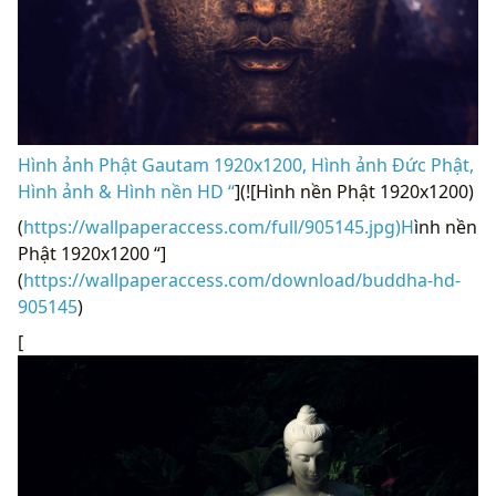
Hình ảnh Phật Gautam 1920x1200, Hình ảnh Đức Phật,
Hình ảnh & Hình nền HD “
](![Hình nền Phật 1920x1200)
(
https://wallpaperaccess.com/full/905145.jpg)H
ình nền
Phật 1920x1200 “]
(
https://wallpaperaccess.com/download/buddha-hd-
905145
)
[