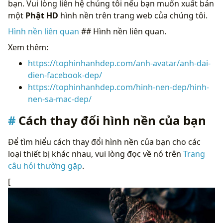
bạn. Vui lòng liên hệ chúng tôi nếu bạn muốn xuất bản
một
Phật HD
hình nền trên trang web của chúng tôi.
Hình nền liên quan
## Hình nền liên quan.
Xem thêm:
https://tophinhanhdep.com/anh-avatar/anh-dai-
dien-facebook-dep/
https://tophinhanhdep.com/hinh-nen-dep/hinh-
nen-sa-mac-dep/
Cách thay đổi hình nền của bạn
Để tìm hiểu cách thay đổi hình nền của bạn cho các
loại thiết bị khác nhau, vui lòng đọc về nó trên
Trang
câu hỏi thường gặp
.
[