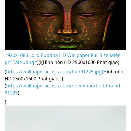
1920x1080 Lord Buddha HD Wallpaper Full Size Miễn
phí Tải xuống “
](![Hình nền HD 2560x1600 Phật giáo)
(
https://wallpaperaccess.com/full/91225.jpg)H
ình nền
HD 2560x1600 Phật giáo “]
(
https://wallpaperaccess.com/download/buddha-hd-
91225
)
[