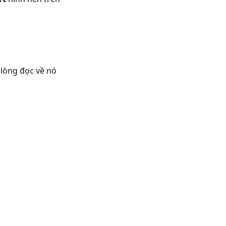
 lòng đọc về nó