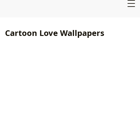
Cartoon Love Wallpapers