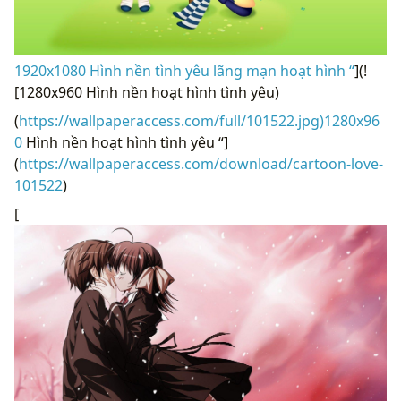
1920x1080 Hình nền tình yêu lãng mạn hoạt hình “
](!
[1280x960 Hình nền hoạt hình tình yêu)
(
https://wallpaperaccess.com/full/101522.jpg)1280x96
0
Hình nền hoạt hình tình yêu “]
(
https://wallpaperaccess.com/download/cartoon-love-
101522
)
[