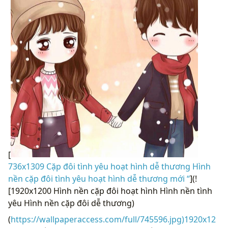
[
736x1309 Cặp đôi tình yêu hoạt hình dễ thương Hình
nền cặp đôi tình yêu hoạt hình dễ thương mới “
](!
[1920x1200 Hình nền cặp đôi hoạt hình Hình nền tình
yêu Hình nền cặp đôi dễ thương)
(
https://wallpaperaccess.com/full/745596.jpg)1920x12