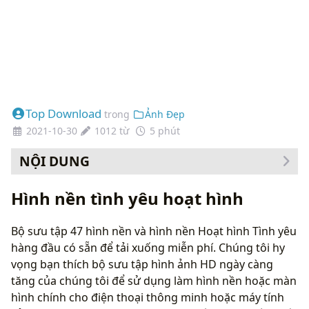
Top Download
trong
Ảnh Đẹp
2021-10-30
1012 từ
5 phút
NỘI DUNG
Cách thay đổi hình nền của bạn
Hình nền tình yêu hoạt hình
Bộ sưu tập 47 hình nền và hình nền Hoạt hình Tình yêu
hàng đầu có sẵn để tải xuống miễn phí. Chúng tôi hy
vọng bạn thích bộ sưu tập hình ảnh HD ngày càng
tăng của chúng tôi để sử dụng làm hình nền hoặc màn
hình chính cho điện thoại thông minh hoặc máy tính