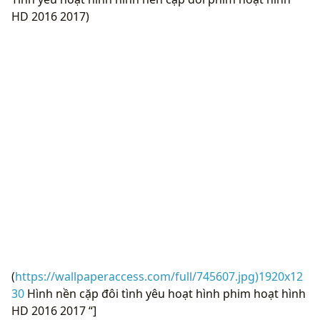
HD 2016 2017)
(
https://wallpaperaccess.com/full/745607.jpg)1920x12
30
Hình nền cặp đôi tình yêu hoạt hình phim hoạt hình
HD 2016 2017 “]