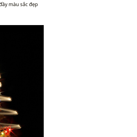
đầy màu sắc đẹp