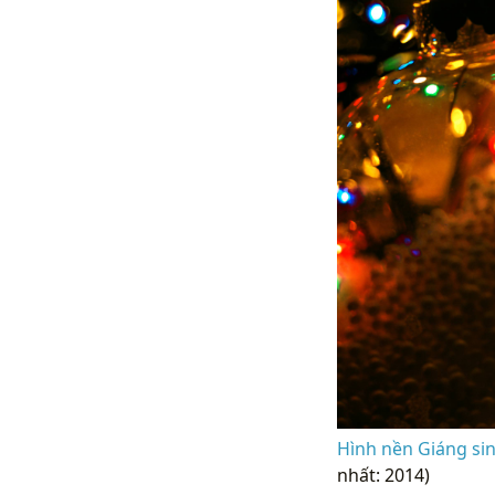
Hình nền Giáng si
nhất: 2014)