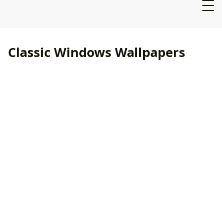
Classic Windows Wallpapers