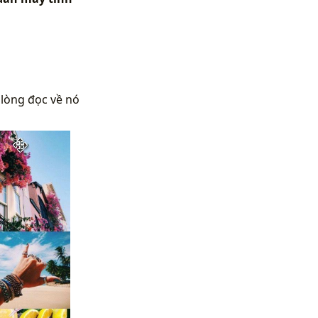
 lòng đọc về nó