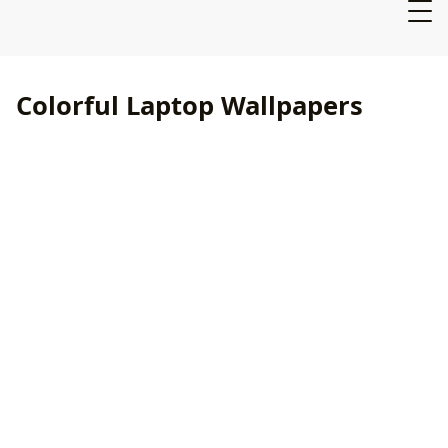
Colorful Laptop Wallpapers