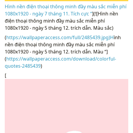
Hình nền điện thoại thông minh đầy màu sắc miễn phí
1080x1920 - ngày 7 tháng 11. Tích cực “
](![Hình nền
điện thoại thông minh đầy màu sắc miễn phí
1080x1920 - ngày 5 tháng 12. trích dẫn. Màu sắc)
(
https://wallpaperaccess.com/full/2485439.jpg)H
ình
nền điện thoại thông minh đầy màu sắc miễn phí
1080x1920 - ngày 5 tháng 12. trích dẫn. Màu “]
(
https://wallpaperaccess.com/download/colorful-
quotes-2485439
)
[