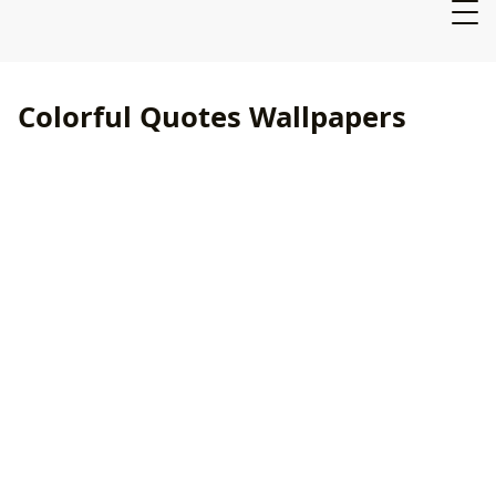
Colorful Quotes Wallpapers