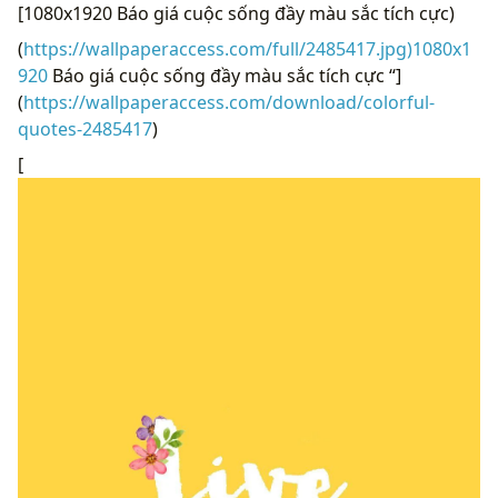
[1080x1920 Báo giá cuộc sống đầy màu sắc tích cực)
(
https://wallpaperaccess.com/full/2485417.jpg)1080x1
920
Báo giá cuộc sống đầy màu sắc tích cực “]
(
https://wallpaperaccess.com/download/colorful-
quotes-2485417
)
[