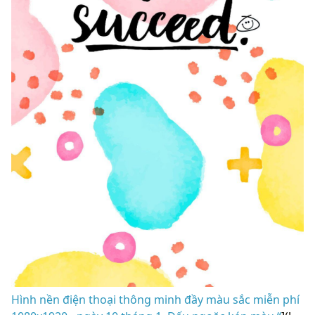
Hình nền điện thoại thông minh đầy màu sắc miễn phí