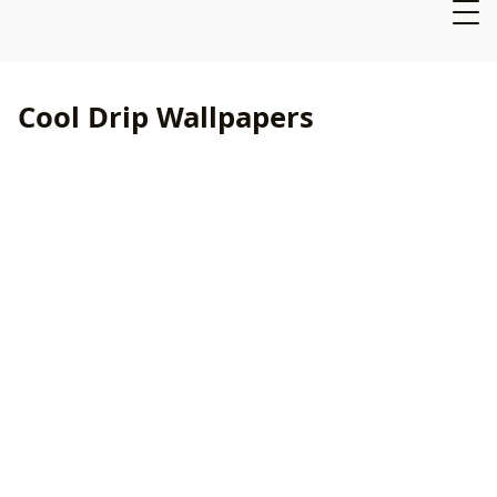
Cool Drip Wallpapers