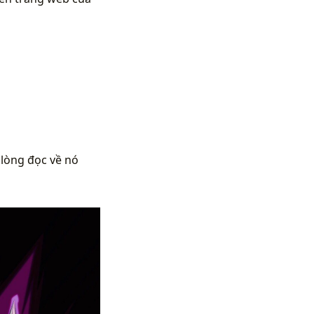
 lòng đọc về nó