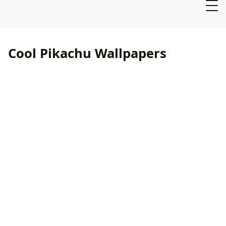
Cool Pikachu Wallpapers