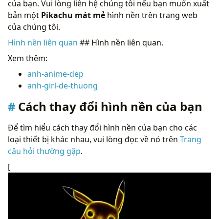
của bạn. Vui lòng liên hệ chúng tôi nếu bạn muốn xuất
bản một
Pikachu mát mẻ
hình nền trên trang web
của chúng tôi.
Hình nền liên quan
## Hình nền liên quan.
Xem thêm:
anh-anime-dep
anh-girl-de-thuong
Cách thay đổi hình nền của bạn
Để tìm hiểu cách thay đổi hình nền của bạn cho các
loại thiết bị khác nhau, vui lòng đọc về nó trên
Trang
câu hỏi thường gặp
.
[