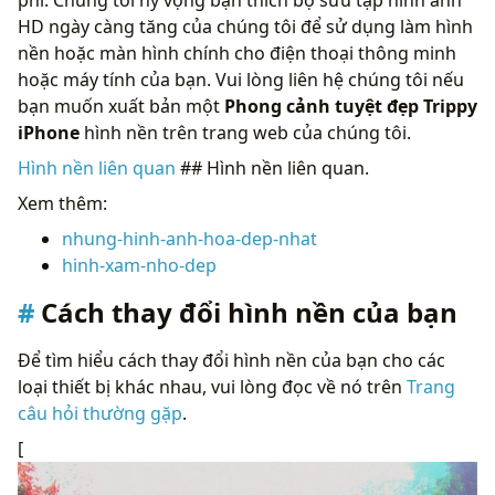
HD ngày càng tăng của chúng tôi để sử dụng làm hình
nền hoặc màn hình chính cho điện thoại thông minh
hoặc máy tính của bạn. Vui lòng liên hệ chúng tôi nếu
bạn muốn xuất bản một
Phong cảnh tuyệt đẹp Trippy
iPhone
hình nền trên trang web của chúng tôi.
Hình nền liên quan
## Hình nền liên quan.
Xem thêm:
nhung-hinh-anh-hoa-dep-nhat
hinh-xam-nho-dep
Cách thay đổi hình nền của bạn
Để tìm hiểu cách thay đổi hình nền của bạn cho các
loại thiết bị khác nhau, vui lòng đọc về nó trên
Trang
câu hỏi thường gặp
.
[