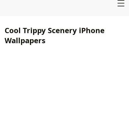
Cool Trippy Scenery iPhone
Wallpapers