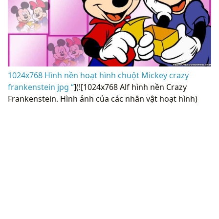
1024x768 Hình nền hoạt hình chuột Mickey crazy
frankenstein jpg “
](![1024x768 Alf hình nền Crazy
Frankenstein. Hình ảnh của các nhân vật hoạt hình)