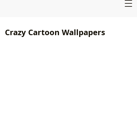
Crazy Cartoon Wallpapers