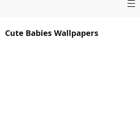
Cute Babies Wallpapers