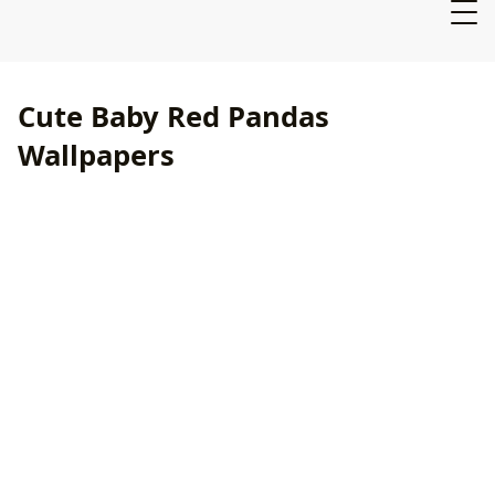
Cute Baby Red Pandas
Wallpapers