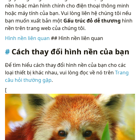
nền hoặc màn hình chính cho điện thoại thông minh
hoặc máy tính của bạn. Vui lòng liên hệ chúng tôi nếu
bạn muốn xuất bản một
Gấu trúc đỏ dễ thương
hình
nền trên trang web của chúng tôi.
Hình nền liên quan
## Hình nền liên quan
Cách thay đổi hình nền của bạn
Để tìm hiểu cách thay đổi hình nền của bạn cho các
loại thiết bị khác nhau, vui lòng đọc về nó trên
Trang
câu hỏi thường gặp
.
[