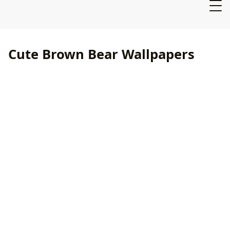
Cute Brown Bear Wallpapers