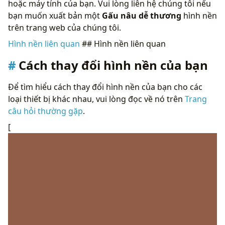
hoặc máy tính của bạn. Vui lòng liên hệ chúng tôi nếu
bạn muốn xuất bản một
Gấu nâu dễ thương
hình nền
trên trang web của chúng tôi.
Hình nền liên quan
## Hình nền liên quan
Cách thay đổi hình nền của bạn
Để tìm hiểu cách thay đổi hình nền của bạn cho các
loại thiết bị khác nhau, vui lòng đọc về nó trên
Trang
câu hỏi thường gặp
.
[