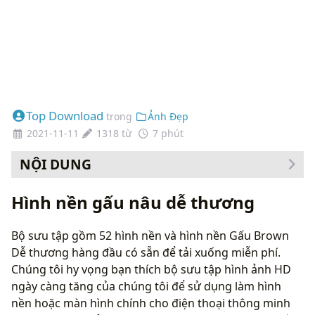
Top Download
trong
Ảnh Đẹp
2021-11-11
1318 từ
7 phút
NỘI DUNG
Cách thay đổi hình nền của bạn
Hình nền gấu nâu dễ thương
Bộ sưu tập gồm 52 hình nền và hình nền Gấu Brown
Dễ thương hàng đầu có sẵn để tải xuống miễn phí.
Chúng tôi hy vọng bạn thích bộ sưu tập hình ảnh HD
ngày càng tăng của chúng tôi để sử dụng làm hình
nền hoặc màn hình chính cho điện thoại thông minh