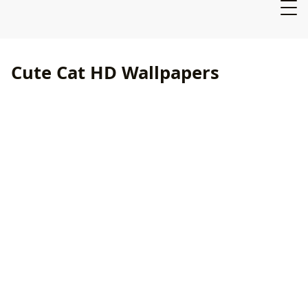
Cute Cat HD Wallpapers