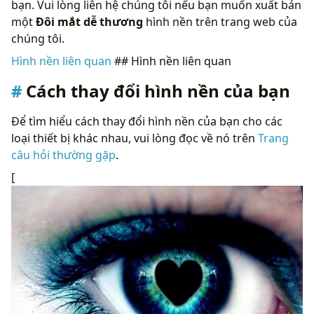
bạn. Vui lòng liên hệ chúng tôi nếu bạn muốn xuất bản
một
Đôi mắt dễ thương
hình nền trên trang web của
chúng tôi.
Hình nền liên quan
## Hình nền liên quan
Cách thay đổi hình nền của bạn
Để tìm hiểu cách thay đổi hình nền của bạn cho các
loại thiết bị khác nhau, vui lòng đọc về nó trên
Trang
câu hỏi thường gặp
.
[