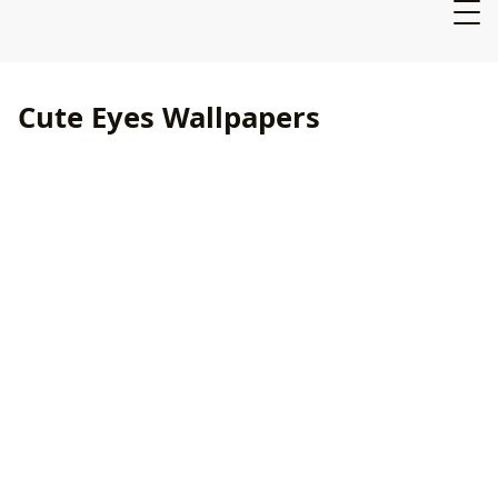
Cute Eyes Wallpapers