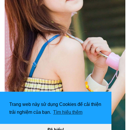
Trang web này sử dụng Cookies để cải thiện
trải nghiệm của bạn.
Tìm hiểu thêm
Đã hiểu!