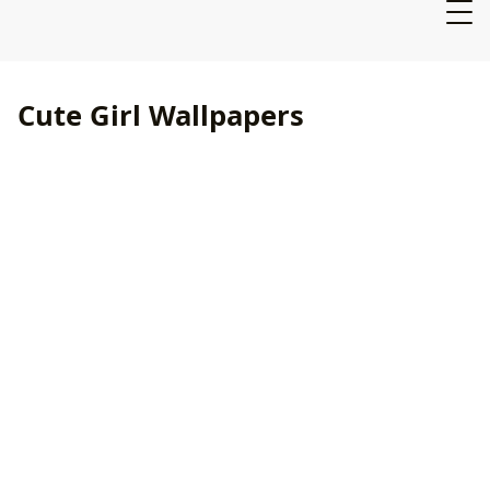
Cute Girl Wallpapers