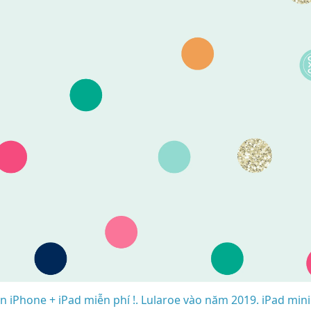
 iPhone + iPad miễn phí !. Lularoe vào năm 2019. iPad mini