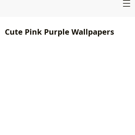
Cute Pink Purple Wallpapers