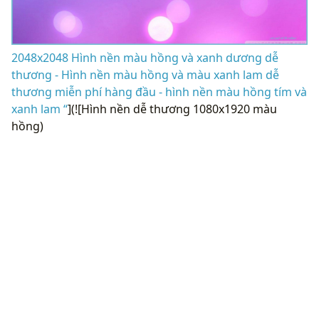
2048x2048 Hình nền màu hồng và xanh dương dễ
thương - Hình nền màu hồng và màu xanh lam dễ
thương miễn phí hàng đầu - hình nền màu hồng tím và
xanh lam “
](![Hình nền dễ thương 1080x1920 màu
hồng)