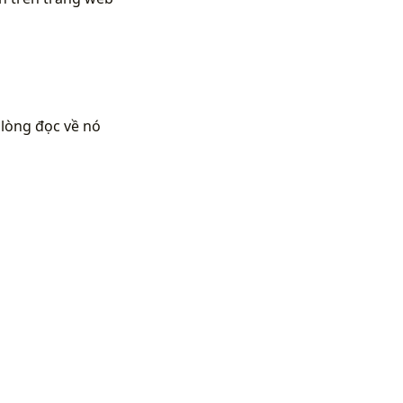
 lòng đọc về nó