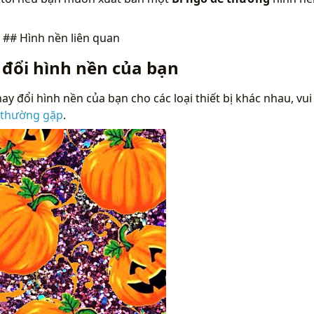
n
## Hình nền liên quan
 đổi hình nền của bạn
ay đổi hình nền của bạn cho các loại thiết bị khác nhau, vui
 thường gặp
.