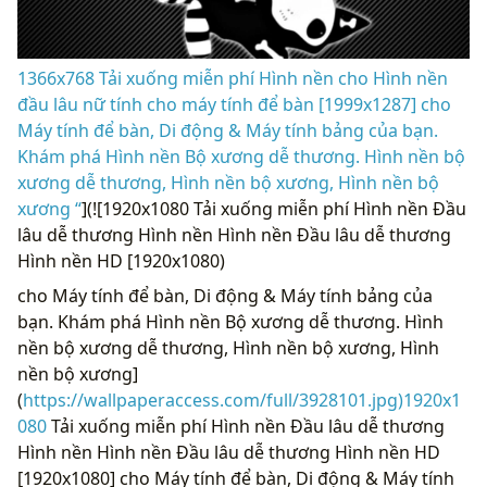
1366x768 Tải xuống miễn phí Hình nền cho Hình nền
đầu lâu nữ tính cho máy tính để bàn [1999x1287] cho
Máy tính để bàn, Di động & Máy tính bảng của bạn.
Khám phá Hình nền Bộ xương dễ thương. Hình nền bộ
xương dễ thương, Hình nền bộ xương, Hình nền bộ
xương “
](![1920x1080 Tải xuống miễn phí Hình nền Đầu
lâu dễ thương Hình nền Hình nền Đầu lâu dễ thương
Hình nền HD [1920x1080)
cho Máy tính để bàn, Di động & Máy tính bảng của
bạn. Khám phá Hình nền Bộ xương dễ thương. Hình
nền bộ xương dễ thương, Hình nền bộ xương, Hình
nền bộ xương]
(
https://wallpaperaccess.com/full/3928101.jpg)1920x1
080
Tải xuống miễn phí Hình nền Đầu lâu dễ thương
Hình nền Hình nền Đầu lâu dễ thương Hình nền HD
[1920x1080] cho Máy tính để bàn, Di động & Máy tính