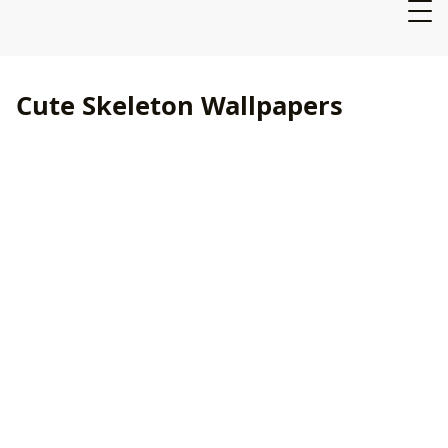
Cute Skeleton Wallpapers