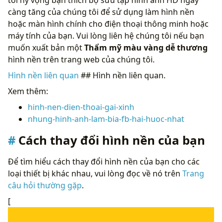
càng tăng của chúng tôi để sử dụng làm hình nền
hoặc màn hình chính cho điện thoại thông minh hoặc
máy tính của bạn. Vui lòng liên hệ chúng tôi nếu bạn
muốn xuất bản một
Thẩm mỹ màu vàng dễ thương
hình nền trên trang web của chúng tôi.
Hình nền liên quan
## Hình nền liên quan.
Xem thêm:
hinh-nen-dien-thoai-gai-xinh
nhung-hinh-anh-lam-bia-fb-hai-huoc-nhat
Cách thay đổi hình nền của bạn
Để tìm hiểu cách thay đổi hình nền của bạn cho các
loại thiết bị khác nhau, vui lòng đọc về nó trên
Trang
câu hỏi thường gặp
.
[