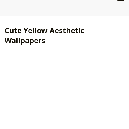
Cute Yellow Aesthetic
Wallpapers