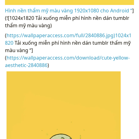
Hình nền thẩm mỹ màu vàng 1920x1080 cho Android “
]
(![1024x1820 Tải xuống miễn phí hình nền dán tumblr
thẩm mỹ màu vàng)
(
https://wallpaperaccess.com/full/2840886.jpg)1024x1
820
Tải xuống miễn phí hình nền dán tumblr thẩm mỹ
màu vàng “]
(
https://wallpaperaccess.com/download/cute-yellow-
aesthetic-2840886
)