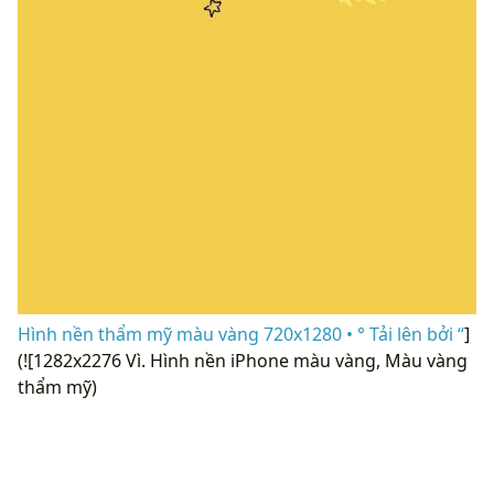
Hình nền thẩm mỹ màu vàng 720x1280 • ° Tải lên bởi “
]
(![1282x2276 Vì. Hình nền iPhone màu vàng, Màu vàng
thẩm mỹ)