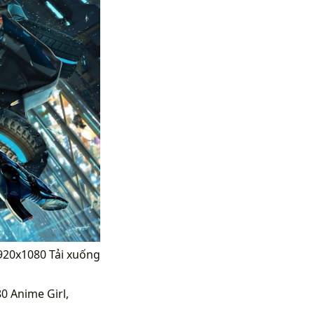
1920x1080 Tải xuống
0 Anime Girl,