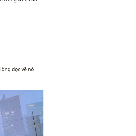
 lòng đọc về nó