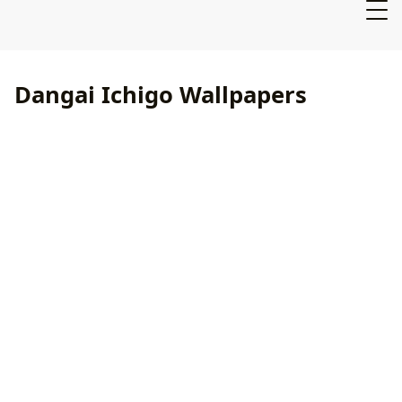
Dangai Ichigo Wallpapers