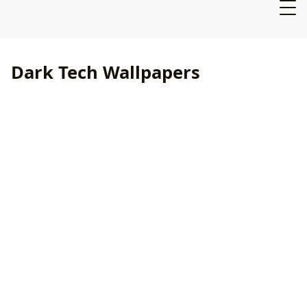
Dark Tech Wallpapers