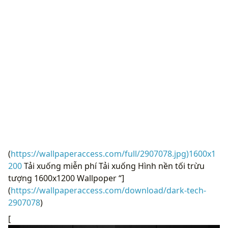
(
https://wallpaperaccess.com/full/2907078.jpg)1600x1
200
Tải xuống miễn phí Tải xuống Hình nền tối trừu
tượng 1600x1200 Wallpoper “]
(
https://wallpaperaccess.com/download/dark-tech-
2907078
)
[