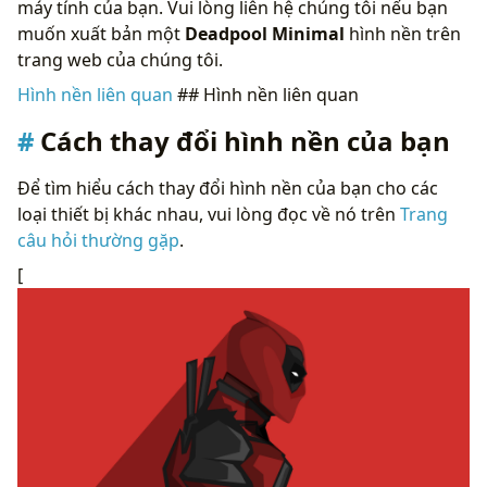
máy tính của bạn. Vui lòng liên hệ chúng tôi nếu bạn
muốn xuất bản một
Deadpool Minimal
hình nền trên
trang web của chúng tôi.
Hình nền liên quan
## Hình nền liên quan
Cách thay đổi hình nền của bạn
Để tìm hiểu cách thay đổi hình nền của bạn cho các
loại thiết bị khác nhau, vui lòng đọc về nó trên
Trang
câu hỏi thường gặp
.
[