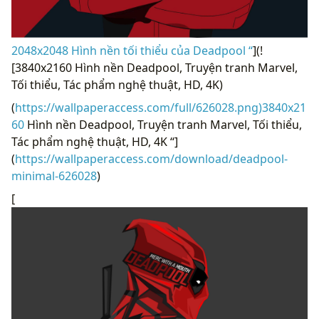
2048x2048 Hình nền tối thiểu của Deadpool “
](!
[3840x2160 Hình nền Deadpool, Truyện tranh Marvel,
Tối thiểu, Tác phẩm nghệ thuật, HD, 4K)
(
https://wallpaperaccess.com/full/626028.png)3840x21
60
Hình nền Deadpool, Truyện tranh Marvel, Tối thiểu,
Tác phẩm nghệ thuật, HD, 4K “]
(
https://wallpaperaccess.com/download/deadpool-
minimal-626028
)
[