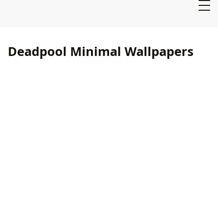
Deadpool Minimal Wallpapers