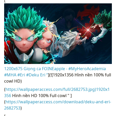
[
1200x675 Giọng ca FOINEapple - #MyHeroAcademia
#MHA #Eri #Deku Eri “
](![1920x1356 Hình nền 100% full
cowl HD)
(
https://wallpaperaccess.com/full/2682753.jpg)1920x1
356
Hình nền HD 100% Full cowl " ]
(
https://wallpaperaccess.com/download/deku-and-eri-
2682753
)