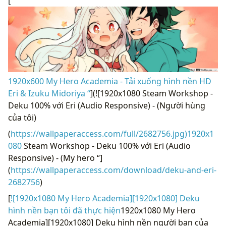
[
1920x600 My Hero Academia - Tải xuống hình nền HD
Eri & Izuku Midoriya “
](![1920x1080 Steam Workshop -
Deku 100% với Eri (Audio Responsive) - (Người hùng
của tôi)
(
https://wallpaperaccess.com/full/2682756.jpg)1920x1
080
Steam Workshop - Deku 100% với Eri (Audio
Responsive) - (My hero “]
(
https://wallpaperaccess.com/download/deku-and-eri-
2682756
)
[
![1920x1080 My Hero Academia][1920x1080] Deku
hình nền bạn tôi đã thực hiện
1920x1080 My Hero
Academia][1920x1080] Deku hình nền người bạn của