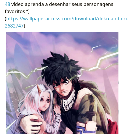
48
vídeo aprenda a desenhar seus personagens
favoritos “]
(
https://wallpaperaccess.com/download/deku-and-eri-
2682747
)