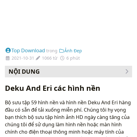
Top Download
trong
Ảnh Đẹp
2021-10-31
1066 từ
6 phút
NỘI DUNG
Cách thay đổi hình nền của bạn
Deku And Eri các hình nền
Bộ sưu tập 59 hình nền và hình nền Deku And Eri hàng
đầu có sẵn để tải xuống miễn phí. Chúng tôi hy vọng
bạn thích bộ sưu tập hình ảnh HD ngày càng tăng của
chúng tôi để sử dụng làm hình nền hoặc màn hình
chính cho điện thoại thông minh hoặc máy tính của