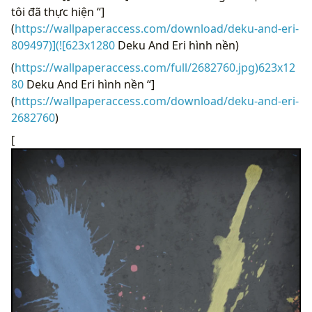
tôi đã thực hiện “]
(
https://wallpaperaccess.com/download/deku-and-eri-
809497)](![623x1280
Deku And Eri hình nền)
(
https://wallpaperaccess.com/full/2682760.jpg)623x12
80
Deku And Eri hình nền “]
(
https://wallpaperaccess.com/download/deku-and-eri-
2682760
)
[