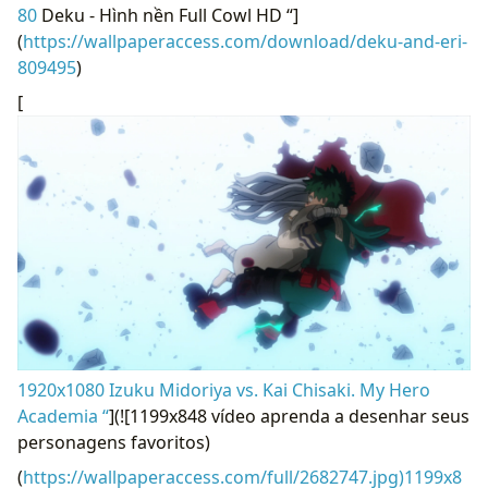
80
Deku - Hình nền Full Cowl HD “]
(
https://wallpaperaccess.com/download/deku-and-eri-
809495
)
[
1920x1080 Izuku Midoriya vs. Kai Chisaki. My Hero
Academia “
](![1199x848 vídeo aprenda a desenhar seus
personagens favoritos)
(
https://wallpaperaccess.com/full/2682747.jpg)1199x8