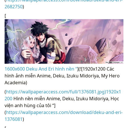
2682750
)
[
1600x600 Deku And Eri hình nền “
](![1920x1200 Các
hình ảnh miễn Anime, Deku, Izuku Midoriya, My Hero
Academia)
(
https://wallpaperaccess.com/full/1376081.jpg)1920x1
200
Hình nền miễn Anime, Deku, Izuku Midoriya, Học
viện anh hùng của tôi “]
(
https://wallpaperaccess.com/download/deku-and-eri-
1376081
)