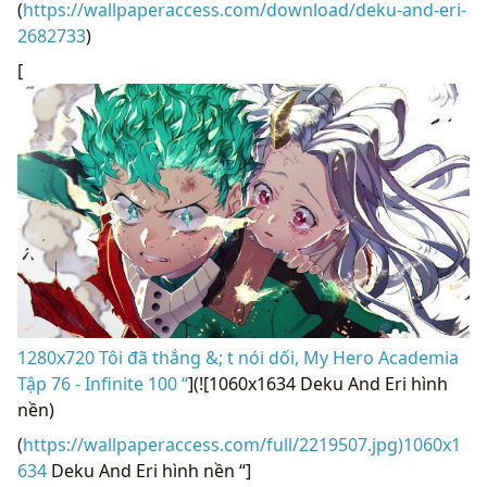
(
https://wallpaperaccess.com/download/deku-and-eri-
2682733
)
[
1280x720 Tôi đã thắng &; t nói dối, My Hero Academia
Tập 76 - Infinite 100 “
](![1060x1634 Deku And Eri hình
nền)
(
https://wallpaperaccess.com/full/2219507.jpg)1060x1
634
Deku And Eri hình nền “]