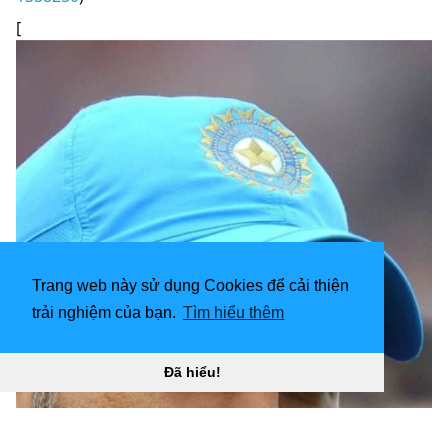
[
Trang web này sử dụng Cookies để cải thiện
trải nghiệm của bạn.
Tìm hiểu thêm
Đã hiểu!