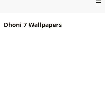
Dhoni 7 Wallpapers