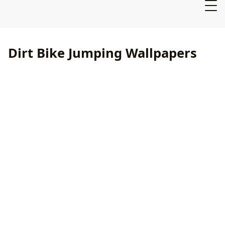
Dirt Bike Jumping Wallpapers