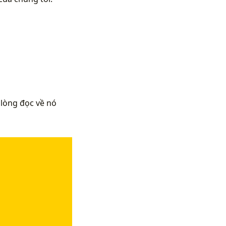
 lòng đọc về nó