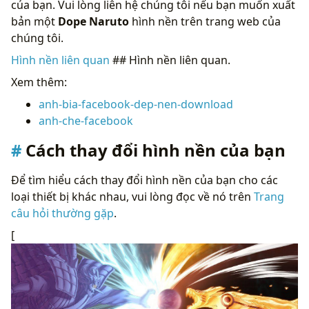
của bạn. Vui lòng liên hệ chúng tôi nếu bạn muốn xuất
bản một
Dope Naruto
hình nền trên trang web của
chúng tôi.
Hình nền liên quan
## Hình nền liên quan.
Xem thêm:
anh-bia-facebook-dep-nen-download
anh-che-facebook
Cách thay đổi hình nền của bạn
Để tìm hiểu cách thay đổi hình nền của bạn cho các
loại thiết bị khác nhau, vui lòng đọc về nó trên
Trang
câu hỏi thường gặp
.
[