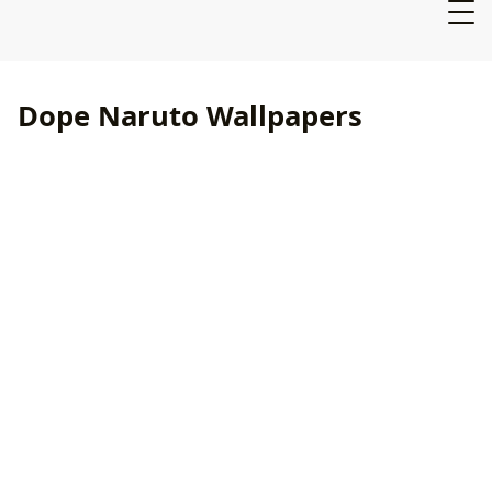
Dope Naruto Wallpapers