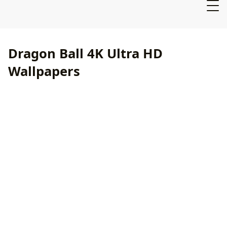
Dragon Ball 4K Ultra HD
Wallpapers