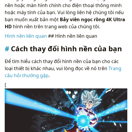
nền hoặc màn hình chính cho điện thoại thông minh
hoặc máy tính của bạn. Vui lòng liên hệ chúng tôi nếu
bạn muốn xuất bản một
Bảy viên ngọc rồng 4K Ultra
HD
hình nền trên trang web của chúng tôi.
Hình nền liên quan
## Hình nền liên quan
Cách thay đổi hình nền của bạn
Để tìm hiểu cách thay đổi hình nền của bạn cho các
loại thiết bị khác nhau, vui lòng đọc về nó trên
Trang
câu hỏi thường gặp
.
[