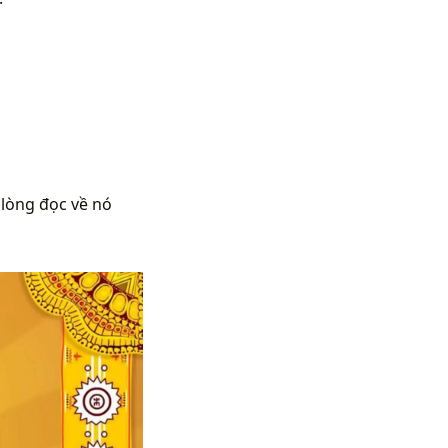
 lòng đọc về nó