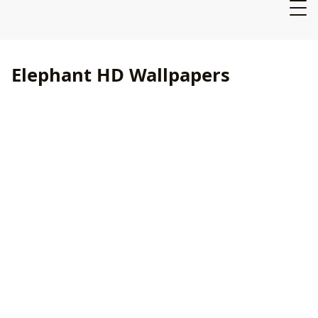
Elephant HD Wallpapers