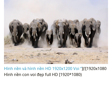
Hình nền và hình nền HD 1920x1200 Voi “
](![1920x1080
Hình nền con voi đẹp full HD [1920*1080)