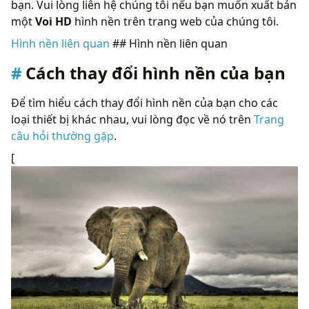
bạn. Vui lòng liên hệ chúng tôi nếu bạn muốn xuất bản
một
Voi HD
hình nền trên trang web của chúng tôi.
Hình nền liên quan
## Hình nền liên quan
Cách thay đổi hình nền của bạn
Để tìm hiểu cách thay đổi hình nền của bạn cho các
loại thiết bị khác nhau, vui lòng đọc về nó trên
Trang
câu hỏi thường gặp
.
[