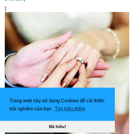
[
Trang web này sử dụng Cookies để cải thiện
trải nghiệm của bạn.
Tìm hiểu thêm
Đã hiểu!