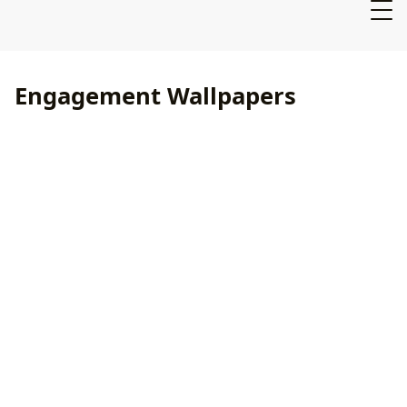
Engagement Wallpapers