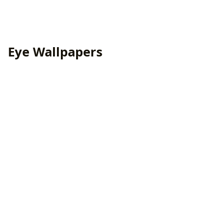
Eye Wallpapers