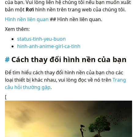
của bạn. Vui lòng liên hệ chúng tôi nếu bạn muốn xuất
bản một
Rơi
hình nền trên trang web của chúng tôi.
Hình nền liên quan
## Hình nền liên quan.
Xem thêm:
status-tinh-yeu-buon
hinh-anh-anime-girl-ca-tinh
Cách thay đổi hình nền của bạn
Để tìm hiểu cách thay đổi hình nền của bạn cho các
loại thiết bị khác nhau, vui lòng đọc về nó trên
Trang
câu hỏi thường gặp
.
[