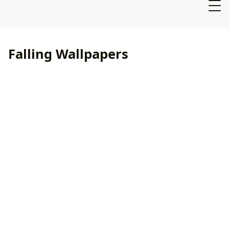
Falling Wallpapers