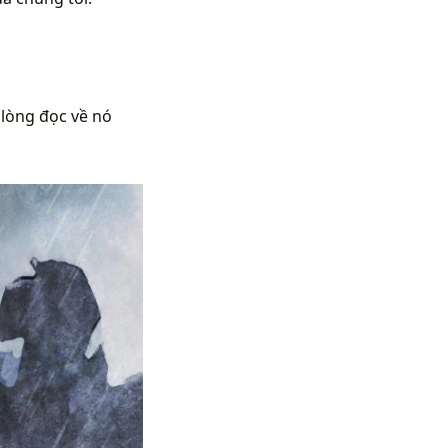
 lòng đọc về nó