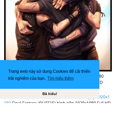
Trang web này sử dụng Cookies để cải thiện
Điện thoại Final Fantasy Xv 893x1200 “
](![1920x1080
trải nghiệm của bạn.
Tìm hiểu thêm
Final Fantasy XV (FF15) hình nền 1920x1080 Full HD
(1080p) nền desktop)
Đã hiểu!
(
https://wallpaperaccess.com/full/4471579.jpg)1920x1
080
Final Fantasy XV (FF15) hình nền 1920x1080 Full HD
(1080p) desktop background “]
(
https://wallpaperaccess.com/download/ff-15-