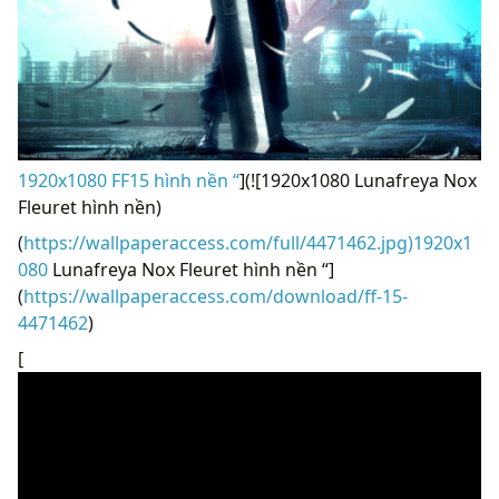
1920x1080 FF15 hình nền “
](![1920x1080 Lunafreya Nox
Fleuret hình nền)
(
https://wallpaperaccess.com/full/4471462.jpg)1920x1
080
Lunafreya Nox Fleuret hình nền “]
(
https://wallpaperaccess.com/download/ff-15-
4471462
)
[