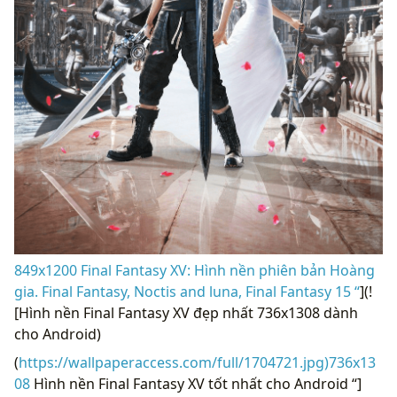
849x1200 Final Fantasy XV: Hình nền phiên bản Hoàng
gia. Final Fantasy, Noctis and luna, Final Fantasy 15 “
](!
[Hình nền Final Fantasy XV đẹp nhất 736x1308 dành
cho Android)
(
https://wallpaperaccess.com/full/1704721.jpg)736x13
08
Hình nền Final Fantasy XV tốt nhất cho Android “]