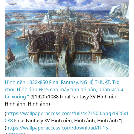
Hình nền 1332x850 Final Fantasy, NGHỆ THUẬT, Trò
chơi, Hình ảnh FF15 cho máy tính để bàn, phần игры -
tải xuống “
](![1920x1088 Final Fantasy XV Hình nền,
Hình ảnh, Hình ảnh)
(
https://wallpaperaccess.com/full/4471500.png)1920x1
088
Final Fantasy XV Hình nền, Hình ảnh, Hình ảnh “]
(
https://wallpaperaccess.com/download/ff-15-