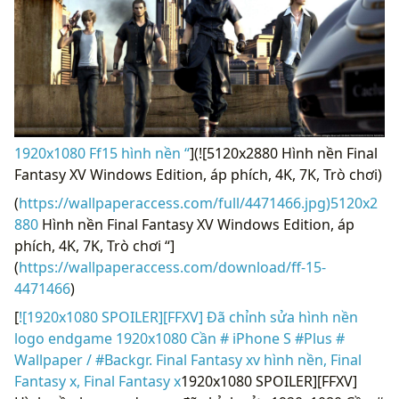
1920x1080 Ff15 hình nền “
](![5120x2880 Hình nền Final
Fantasy XV Windows Edition, áp phích, 4K, 7K, Trò chơi)
(
https://wallpaperaccess.com/full/4471466.jpg)5120x2
880
Hình nền Final Fantasy XV Windows Edition, áp
phích, 4K, 7K, Trò chơi “]
(
https://wallpaperaccess.com/download/ff-15-
4471466
)
[
![1920x1080 SPOILER][FFXV] Đã chỉnh sửa hình nền
logo endgame 1920x1080 Cần # iPhone S #Plus #
Wallpaper / #Backgr. Final Fantasy xv hình nền, Final
Fantasy x, Final Fantasy x
1920x1080 SPOILER][FFXV]