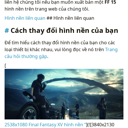
liên hệ chúng tôi nếu bạn muốn xuất bản một
FF 15
hình nền trên trang web của chúng tôi.
Hình nền liên quan
## Hình nền liên quan
Cách thay đổi hình nền của bạn
Để tìm hiểu cách thay đổi hình nền của bạn cho các
loại thiết bị khác nhau, vui lòng đọc về nó trên
Trang
câu hỏi thường gặp
.
[
2538x1080 Final Fantasy XV hình nền “
](![3840x2130