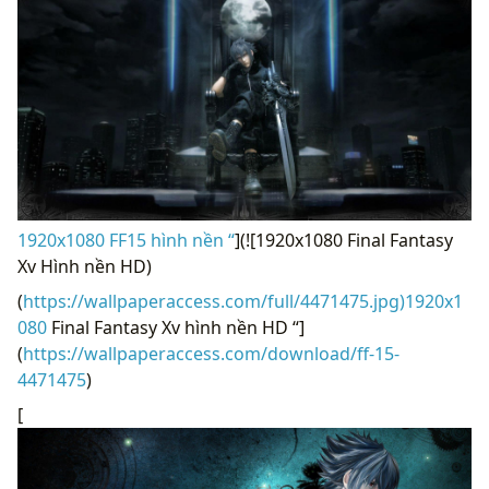
1920x1080 FF15 hình nền “
](![1920x1080 Final Fantasy
Xv Hình nền HD)
(
https://wallpaperaccess.com/full/4471475.jpg)1920x1
080
Final Fantasy Xv hình nền HD “]
(
https://wallpaperaccess.com/download/ff-15-
4471475
)
[