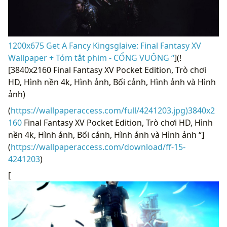
1200x675 Get A Fancy Kingsglaive: Final Fantasy XV
Wallpaper + Tóm tắt phim - CỔNG VUÔNG “
](!
[3840x2160 Final Fantasy XV Pocket Edition, Trò chơi
HD, Hình nền 4k, Hình ảnh, Bối cảnh, Hình ảnh và Hình
ảnh)
(
https://wallpaperaccess.com/full/4241203.jpg)3840x2
160
Final Fantasy XV Pocket Edition, Trò chơi HD, Hình
nền 4k, Hình ảnh, Bối cảnh, Hình ảnh và Hình ảnh “]
(
https://wallpaperaccess.com/download/ff-15-
4241203
)
[