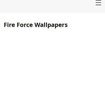
Fire Force Wallpapers