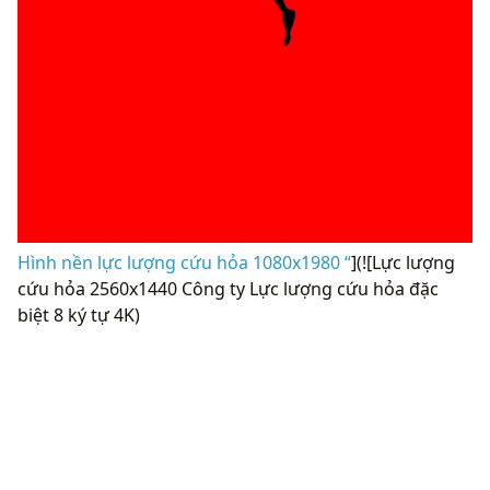
Hình nền lực lượng cứu hỏa 1080x1980 “
](![Lực lượng
cứu hỏa 2560x1440 Công ty Lực lượng cứu hỏa đặc
biệt 8 ký tự 4K)