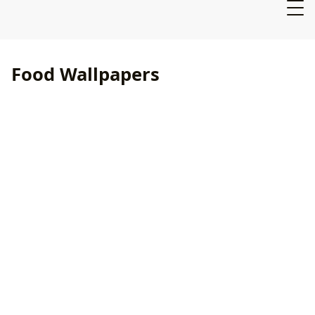
Food Wallpapers