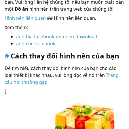
bạn. Vui lòng liên hệ chúng tôi nếu bạn muốn xuất bản
một
Đồ ăn
hình nền trên trang web của chúng tôi.
Hình nền liên quan
## Hình nền liên quan.
Xem thêm:
anh-bia-facebook-dep-nen-download
anh-che-facebook
Cách thay đổi hình nền của bạn
Để tìm hiểu cách thay đổi hình nền của bạn cho các
loại thiết bị khác nhau, vui lòng đọc về nó trên
Trang
câu hỏi thường gặp
.
[