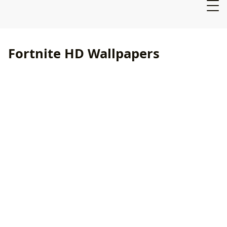
Fortnite HD Wallpapers