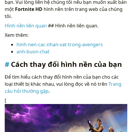
bạn. Vui lòng liên hệ chúng tôi nếu bạn muốn xuất bản
một
Fortnite HD
hình nền trên trang web của chúng
tôi.
Hình nền liên quan
## Hình nền liên quan.
Xem thêm:
hinh-nen-cac-nhan-vat-trong-avengers
anh-buon-chat
Cách thay đổi hình nền của bạn
Để tìm hiểu cách thay đổi hình nền của bạn cho các
loại thiết bị khác nhau, vui lòng đọc về nó trên
Trang
câu hỏi thường gặp
.
[