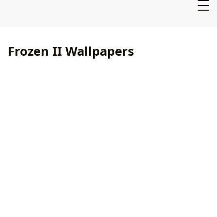
Frozen II Wallpapers