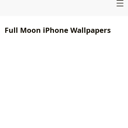
Full Moon iPhone Wallpapers