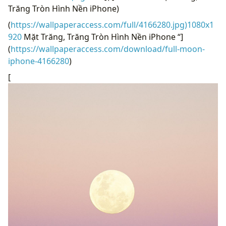
Trăng Tròn Hình Nền iPhone)
(
https://wallpaperaccess.com/full/4166280.jpg)1080x1
920
Mặt Trăng, Trăng Tròn Hình Nền iPhone “]
(
https://wallpaperaccess.com/download/full-moon-
iphone-4166280
)
[