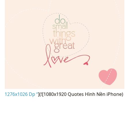
1276x1026 Dp “
](![1080x1920 Quotes Hình Nền iPhone)