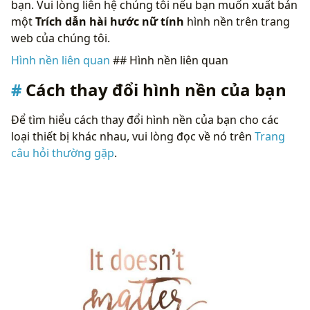
bạn. Vui lòng liên hệ chúng tôi nếu bạn muốn xuất bản
một
Trích dẫn hài hước nữ tính
hình nền trên trang
web của chúng tôi.
Hình nền liên quan
## Hình nền liên quan
Cách thay đổi hình nền của bạn
Để tìm hiểu cách thay đổi hình nền của bạn cho các
loại thiết bị khác nhau, vui lòng đọc về nó trên
Trang
câu hỏi thường gặp
.