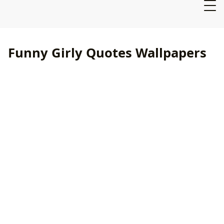
Funny Girly Quotes Wallpapers